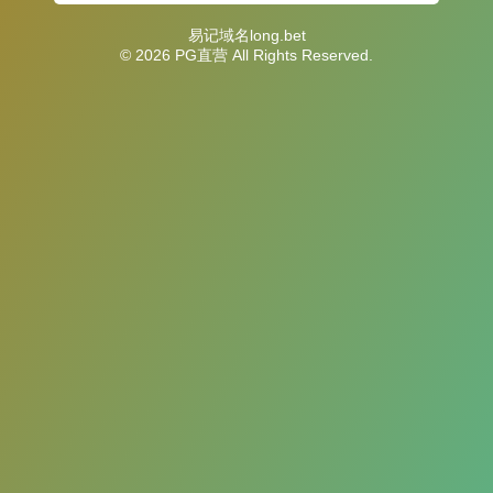
易记域名long.bet
© 2026 PG直营 All Rights Reserved.